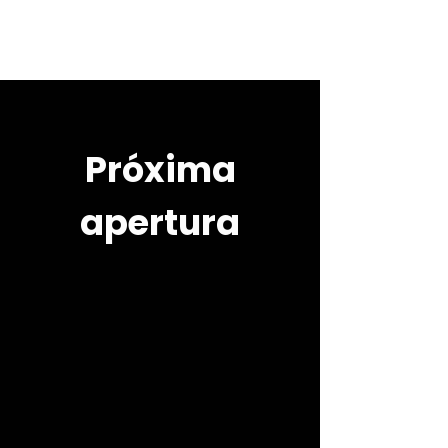
Próxima
apertura