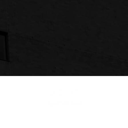
©2026