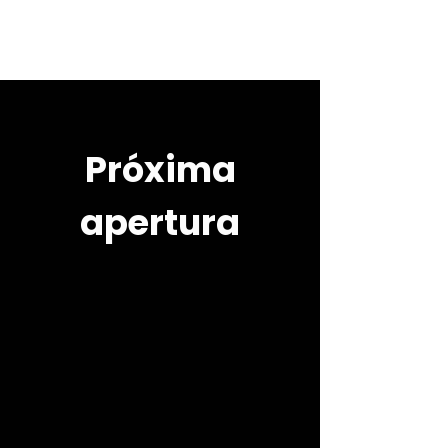
Próxima
apertura